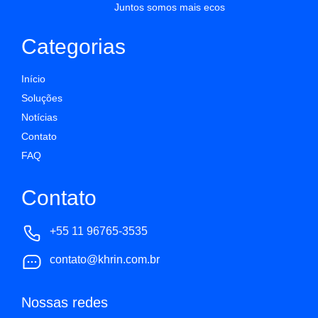
Juntos somos mais ecos
Categorias
Início
Soluções
Notícias
Contato
FAQ
Contato
+55 11 96765-3535
contato@khrin.com.br
Nossas redes