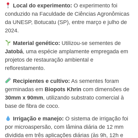
Local do experimento:
O experimento foi
conduzido na Faculdade de Ciências Agronômicas
da UNESP, Botucatu (SP), entre março e julho de
2024.
Material genético:
Utilizou-se sementes de
Jatobá
, uma espécie amplamente empregada em
projetos de restauração ambiental e
reflorestamento.
Recipientes e cultivo:
As sementes foram
germinadas em
Biopots Khrin
com dimensões de
30mm x 90mm
, utilizando substrato comercial à
base de fibra de coco.
Irrigação e manejo:
O sistema de irrigação foi
por microaspersão, com lâmina diária de 12 mm
dividida em três aplicações diárias (às 9h, 12h e