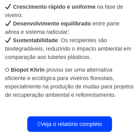
Crescimento rápido e uniforme
na fase de
viveiro;
Desenvolvimento equilibrado
entre parte
aérea e sistema radicular;
Sustentabilidade
: Os recipientes são
biodegradáveis, reduzindo o impacto ambiental em
comparação aos tubetes plásticos.
O
Biopot Khrin
provou ser uma alternativa
eficiente e ecológica para viveiros florestais,
especialmente na produção de mudas para projetos
de recuperação ambiental e reflorestamento.
Veja o relatório completo