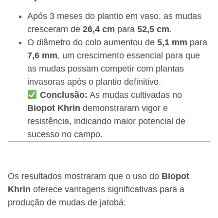
Após 3 meses do plantio em vaso, as mudas
cresceram de
26,4 cm
para
52,5 cm
.
O diâmetro do colo aumentou de
5,1 mm
para
7,6 mm
, um crescimento essencial para que
as mudas possam competir com plantas
invasoras após o plantio definitivo.
Conclusão:
As mudas cultivadas no
Biopot Khrin
demonstraram vigor e
resistência, indicando maior potencial de
sucesso no campo.
Os resultados mostraram que o uso do
Biopot
Khrin
oferece vantagens significativas para a
produção de mudas de jatobá: