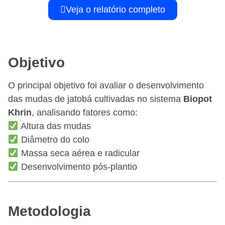
Veja o relatório completo
Objetivo
O principal objetivo foi avaliar o desenvolvimento
das mudas de jatobá cultivadas no sistema
Biopot
Khrin
, analisando fatores como:
Altura das mudas
Diâmetro do colo
Massa seca aérea e radicular
Desenvolvimento pós-plantio
Metodologia