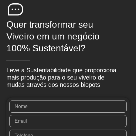
Quer transformar seu
Viveiro em um negócio
100% Sustentável?
Leve a Sustentabilidade que proporciona
mais produção para o seu viveiro de
mudas através dos nossos biopots