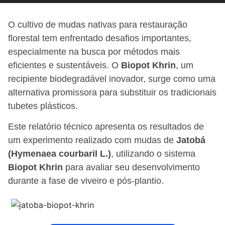
O cultivo de mudas nativas para restauração
florestal tem enfrentado desafios importantes,
especialmente na busca por métodos mais
eficientes e sustentáveis. O
Biopot Khrin
, um
recipiente biodegradável inovador, surge como uma
alternativa promissora para substituir os tradicionais
tubetes plásticos.
Este relatório técnico apresenta os resultados de
um experimento realizado com mudas de
Jatobá
(Hymenaea courbaril L.)
, utilizando o sistema
Biopot Khrin
para avaliar seu desenvolvimento
durante a fase de viveiro e pós-plantio.