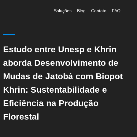
Soluções
Blog
Contato
FAQ
Estudo entre Unesp e Khrin
aborda Desenvolvimento de
Mudas de Jatobá com Biopot
Khrin: Sustentabilidade e
Eficiência na Produção
Florestal