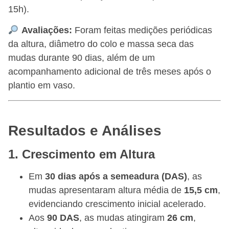
15h).
Avaliações:
Foram feitas medições periódicas
da altura, diâmetro do colo e massa seca das
mudas durante 90 dias, além de um
acompanhamento adicional de três meses após o
plantio em vaso.
Resultados e Análises
1. Crescimento em Altura
Em
30 dias após a semeadura (DAS)
, as
mudas apresentaram altura média de
15,5 cm
,
evidenciando crescimento inicial acelerado.
Aos
90 DAS
, as mudas atingiram
26 cm
,